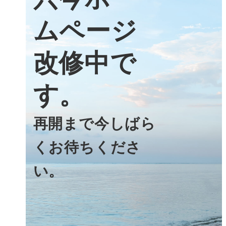
ムページ
改修中で
す。
再開まで今しばら
くお待ちくださ
い。